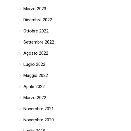
Marzo 2023
Dicembre 2022
Ottobre 2022
Settembre 2022
Agosto 2022
Luglio 2022
Maggio 2022
Aprile 2022
Marzo 2022
Novembre 2021
Novembre 2020