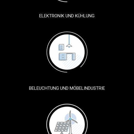
ELEKTRONIK UND KÜHLUNG
BELEUCHTUNG UND MÖBELINDUSTRIE