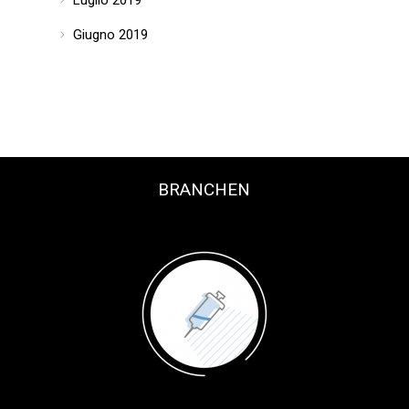
Luglio 2019
Giugno 2019
BRANCHEN