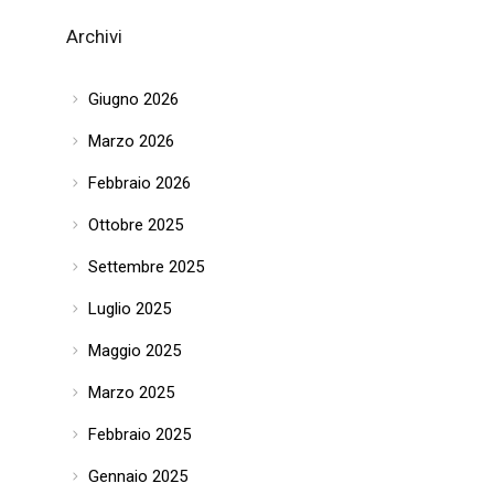
Archivi
Giugno 2026
Marzo 2026
Febbraio 2026
Ottobre 2025
Settembre 2025
Luglio 2025
Maggio 2025
Marzo 2025
Febbraio 2025
Gennaio 2025