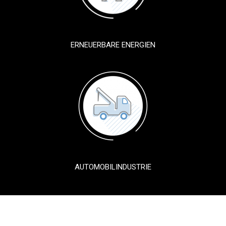
ERNEUERBARE ENERGIEN
AUTOMOBILINDUSTRIE