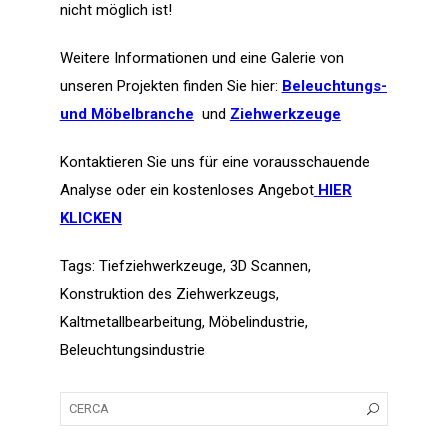
nicht möglich ist!
Weitere Informationen und eine Galerie von
unseren Projekten finden Sie hier:
Beleuchtungs-
und Möbelbranche
und
Ziehwerkzeuge
Kontaktieren Sie uns für eine vorausschauende
Analyse oder ein kostenloses Angebot
HIER
KLICKEN
Tags:
Tiefziehwerkzeuge
,
3D Scannen
,
Konstruktion des Ziehwerkzeugs
,
Kaltmetallbearbeitung
,
Möbelindustrie
,
Beleuchtungsindustrie