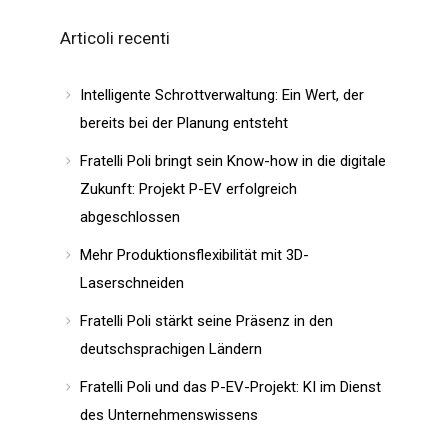
Articoli recenti
Intelligente Schrottverwaltung: Ein Wert, der
bereits bei der Planung entsteht
Fratelli Poli bringt sein Know-how in die digitale
Zukunft: Projekt P-EV erfolgreich
abgeschlossen
Mehr Produktionsflexibilität mit 3D-
Laserschneiden
Fratelli Poli stärkt seine Präsenz in den
deutschsprachigen Ländern
Fratelli Poli und das P-EV-Projekt: KI im Dienst
des Unternehmenswissens