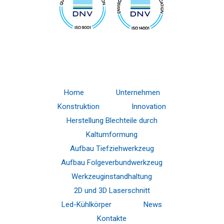
Home
Unternehmen
Konstruktion
Innovation
Herstellung Blechteile durch
Kaltumformung
Aufbau Tiefziehwerkzeug
Aufbau Folgeverbundwerkzeug
Werkzeuginstandhaltung
2D und 3D Laserschnitt
Led-Kühlkörper
News
Kontakte