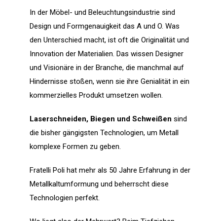
In der Möbel- und Beleuchtungsindustrie sind
Design und Formgenauigkeit das A und O. Was
den Unterschied macht, ist oft die Originalität und
Innovation der Materialien. Das wissen Designer
und Visionäre in der Branche, die manchmal auf
Hindernisse stoßen, wenn sie ihre Genialität in ein
kommerzielles Produkt umsetzen wollen.
Laserschneiden, Biegen und Schweißen
sind
die bisher gängigsten Technologien, um Metall
komplexe Formen zu geben.
Fratelli Poli hat mehr als 50 Jahre Erfahrung in der
Metallkaltumformung und beherrscht diese
Technologien perfekt.