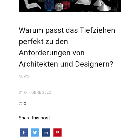
Warum passt das Tiefziehen
perfekt zu den
Anforderungen von
Architekten und Designern?
NEWS
31 OTTOBRE 2022
0
Share this post