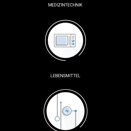
MEDIZINTECHNIK
LEBENSMITTEL