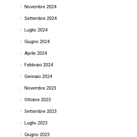
Novembre 2024
Settembre 2024
Luglio 2024
Giugno 2024
Aprile 2024
Febbraio 2024
Gennaio 2024
Novembre 2023
Ottobre 2023
Settembre 2023
Luglio 2023
Giugno 2023