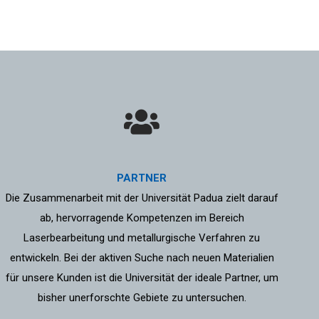
PARTNER
Die Zusammenarbeit mit der Universität Padua zielt darauf
ab, hervorragende Kompetenzen im Bereich
Laserbearbeitung und metallurgische Verfahren zu
entwickeln. Bei der aktiven Suche nach neuen Materialien
für unsere Kunden ist die Universität der ideale Partner, um
bisher unerforschte Gebiete zu untersuchen.