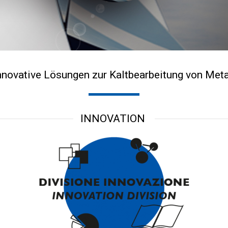
nnovative Lösungen zur Kaltbearbeitung von Meta
INNOVATION