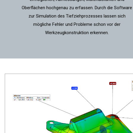
Oberflächen hochgenau zu erfassen. Durch die Software
zur Simulation des Tiefziehprozesses lassen sich
mögliche Fehler und Probleme schon vor der
Werkzeugkonstruktion erkennen.