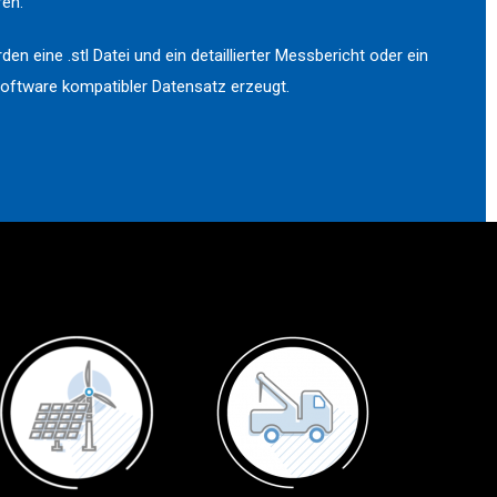
en.
n eine .stl Datei und ein detaillierter Messbericht oder ein
oftware kompatibler Datensatz erzeugt.