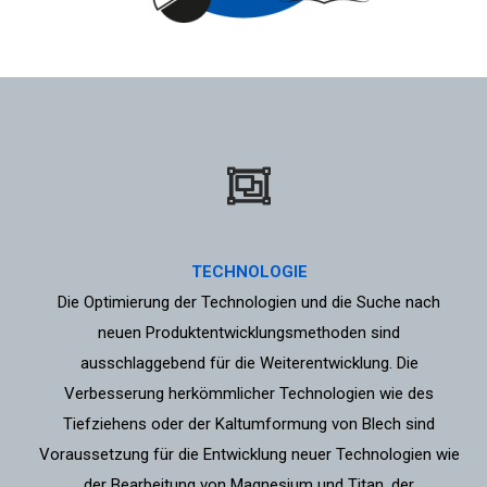
TECHNOLOGIE
Die Optimierung der Technologien und die Suche nach
neuen Produktentwicklungsmethoden sind
ausschlaggebend für die Weiterentwicklung. Die
Verbesserung herkömmlicher Technologien wie des
Tiefziehens oder der Kaltumformung von Blech sind
Voraussetzung für die Entwicklung neuer Technologien wie
der Bearbeitung von Magnesium und Titan, der