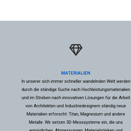
MATERIALIEN
In unserer sich immer schneller wandelnden Welt werden
durch die ständige Suche nach Hochleistungsmaterialien
und im Streben nach innovativen Lösungen für die Arbeit
von Architekten und Industriedesignern ständig neue
Materialien erforscht: Titan, Magnesium und andere
Metalle. Wir setzen 3D-Messsysteme ein, die uns
ermöglichen, Abmessungen, Materialstärken und