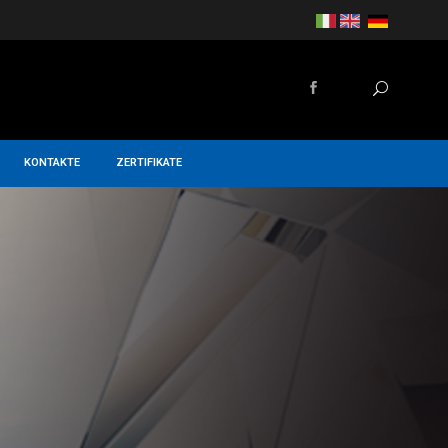
KONTAKTE
ZERTIFIKATE