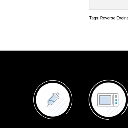
Tags:
Reverse Engin