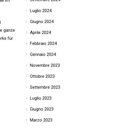
die im
Luglio 2024
Giugno 2024
t
ie ganze
Aprile 2024
rks für
Febbraio 2024
Gennaio 2024
Novembre 2023
Ottobre 2023
Settembre 2023
Luglio 2023
Giugno 2023
Marzo 2023