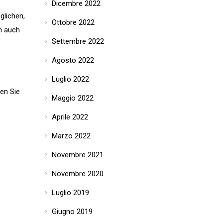
Dicembre 2022
glichen,
Ottobre 2022
n auch
Settembre 2022
Agosto 2022
Luglio 2022
en Sie
Maggio 2022
Aprile 2022
Marzo 2022
Novembre 2021
Novembre 2020
Luglio 2019
Giugno 2019