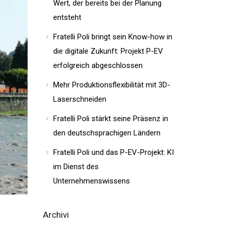
Wert, der bereits bei der Planung
entsteht
Fratelli Poli bringt sein Know-how in
die digitale Zukunft: Projekt P-EV
erfolgreich abgeschlossen
Mehr Produktionsflexibilität mit 3D-
Laserschneiden
Fratelli Poli stärkt seine Präsenz in
den deutschsprachigen Ländern
Fratelli Poli und das P-EV-Projekt: KI
im Dienst des
Unternehmenswissens
Archivi