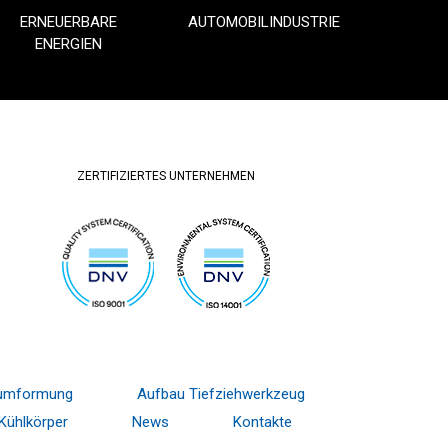
ERNEUERBARE
AUTOMOBILINDUSTRIE
ENERGIEN
ZERTIFIZIERTES UNTERNEHMEN
ltumformung
Aufbau Tiefziehwerkzeug
Kühlkörper
News
Kontakte