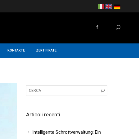
KONTAKTE
ZERTIFIKATE
Articoli recenti
Intelligente Schrottverwaltung: Ein