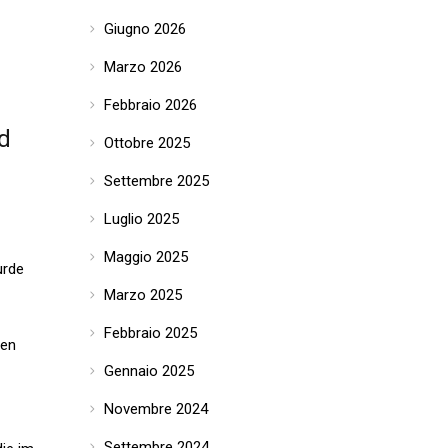
Giugno 2026
Marzo 2026
Febbraio 2026
nd
Ottobre 2025
Settembre 2025
Luglio 2025
Maggio 2025
urde
Marzo 2025
Febbraio 2025
ren
Gennaio 2025
Novembre 2024
Settembre 2024