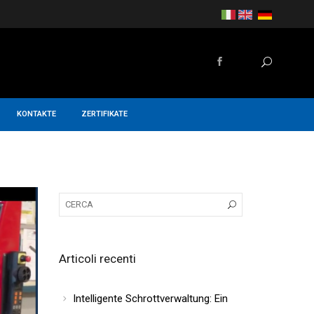
KONTAKTE
ZERTIFIKATE
Articoli recenti
Intelligente Schrottverwaltung: Ein