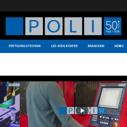
FERTIGUNGSTECHNIK
LED-KÜHLKÖRPER
BRANCHEN
NEWS