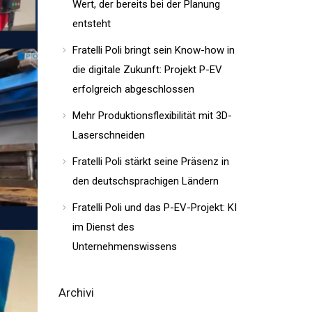
Wert, der bereits bei der Planung
entsteht
Fratelli Poli bringt sein Know-how in
die digitale Zukunft: Projekt P-EV
erfolgreich abgeschlossen
Mehr Produktionsflexibilität mit 3D-
Laserschneiden
Fratelli Poli stärkt seine Präsenz in
den deutschsprachigen Ländern
Fratelli Poli und das P-EV-Projekt: KI
im Dienst des
Unternehmenswissens
Archivi