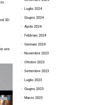
 zu
Luglio 2024
Giugno 2024
und 3D-
Aprile 2024
Febbraio 2024
Gennaio 2024
ie uns
Novembre 2023
Ottobre 2023
Settembre 2023
Luglio 2023
Giugno 2023
Marzo 2023