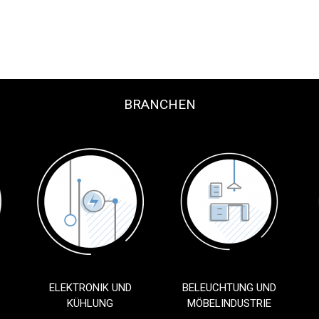
BRANCHEN
ELEKTRONIK UND
BELEUCHTUNG UND
KÜHLUNG
MÖBELINDUSTRIE