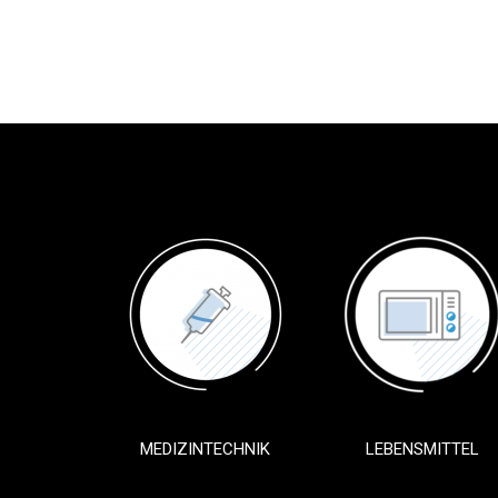
MEDIZINTECHNIK
LEBENSMITTEL