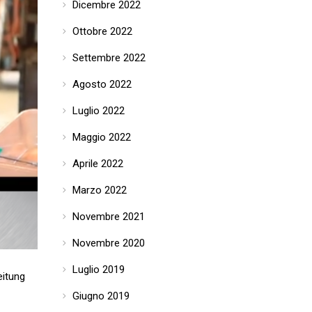
Dicembre 2022
Ottobre 2022
Settembre 2022
Agosto 2022
Luglio 2022
Maggio 2022
Aprile 2022
Marzo 2022
Novembre 2021
Novembre 2020
Luglio 2019
eitung
Giugno 2019