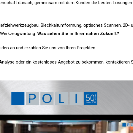
denschaft danach, gemeinsam mit dem Kunden die besten Lösungen
iefziehwerkzeugbau, Blechkaltumformung, optisches Scannen, 2D- 
 Werkzeugwartung:
Was sehen Sie in Ihrer nahen Zukunft?
ideo an und erzählen Sie uns von Ihren Projekten.
Analyse oder ein kostenloses Angebot zu bekommen, kontaktieren S