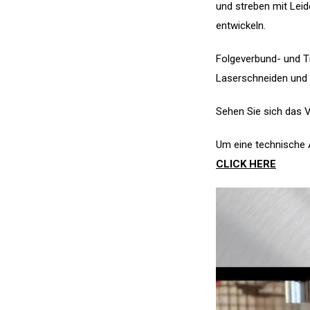
und streben mit Lei
entwickeln.
Folgeverbund- und T
Laserschneiden und
Sehen Sie sich das V
Um eine technische 
CLICK HERE