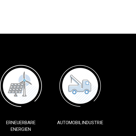
ERNEUERBARE
AUTOMOBILINDUSTRIE
ENERGIEN